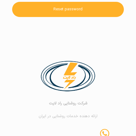
Reset password
شرکت روشنایی راد لایت
ارائه دهنده خدمات روشنایی در ایران