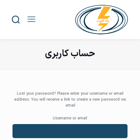
حساب کاربری
Lost your password? Please enter your username or email
address. You will receive a link to create a new password via
email.
Username or email